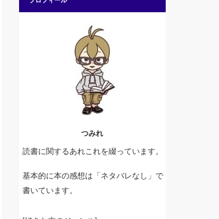
プロフィール
つみれ
読書に関するあれこれを綴っています。
基本的に本の感想は「ネタバレなし」で
書いています。