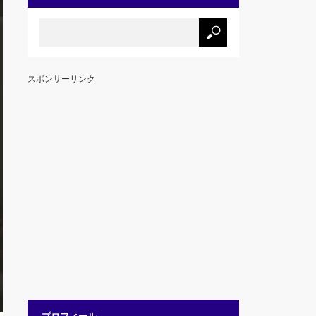
スポンサーリンク