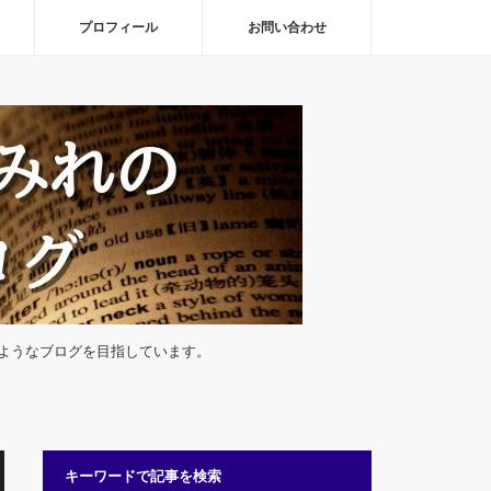
プロフィール
お問い合わせ
ようなブログを目指しています。
キーワードで記事を検索