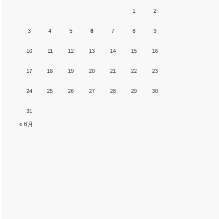
1
2
3
4
5
6
7
8
9
10
11
12
13
14
15
16
17
18
19
20
21
22
23
24
25
26
27
28
29
30
31
« 6月