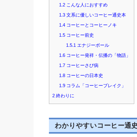
1.2
こんな人におすすめ
1.3
文系に優しいコーヒー通史本
1.4
コーヒーとコーヒーノキ
1.5
コーヒー前史
1.5.1
エナジーボール
1.6
コーヒー発祥・伝播の「物語」
1.7
コーヒーさび病
1.8
コーヒーの日本史
1.9
コラム「コーヒーブレイク」
2
終わりに
わかりやすいコーヒー通