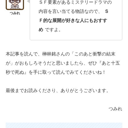
ＳＦ要素があるミステリードラマの
内容を言い当てる物語なので、
Ｓ
Ｆ的な展開が好きな人にもおすす
め
ですよ。
本記事を読んで、榊林銘さんの「このあと衝撃の結末
が」がおもしろそうだと思いましたら、ぜひ『あと十五
秒で死ぬ』を手に取って読んでみてくださいね！
最後までお読みくださり、ありがとうございます。
つみれ