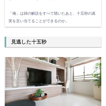
「俺」は姉の解説をすべて聴いたあと、十五秒の真
実を言い当てることができるのか。
見逃した十五秒