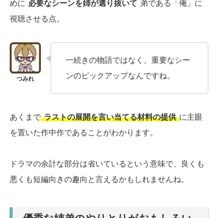
めに
必要なシーンを姉が選り抜いて
弟である「俺」に
視聴させる点。
一続きの物語ではなく、重要なシー
ンのピックアップなんですね。
あくまで
ラストの展開を言い当てる材料の提供
に主眼
を置いた作中作であることがわかります。
ドラマの余計な部分は省いているという意味で、良くも
悪くも短編向きの趣向と言えるかもしれませんね。