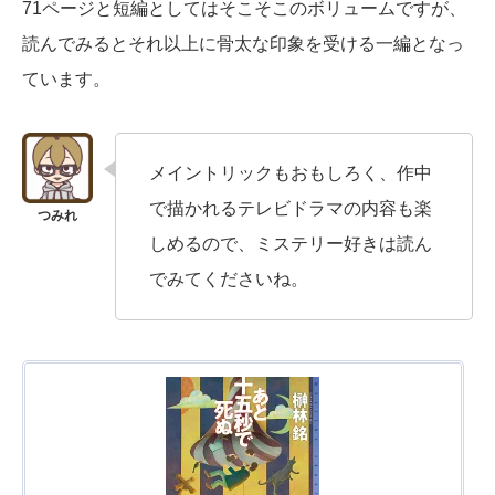
71ページと短編としてはそこそこのボリュームですが、
読んでみるとそれ以上に骨太な印象を受ける一編となっ
ています。
メイントリックもおもしろく、作中
で描かれるテレビドラマの内容も楽
しめるので、ミステリー好きは読ん
でみてくださいね。