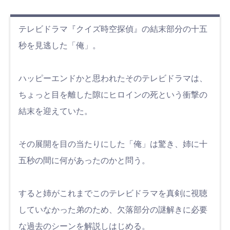
テレビドラマ『クイズ時空探偵』の結末部分の十五
秒を見逃した「俺」。
ハッピーエンドかと思われたそのテレビドラマは、
ちょっと目を離した隙にヒロインの死という衝撃の
結末を迎えていた。
その展開を目の当たりにした「俺」は驚き、姉に十
五秒の間に何があったのかと問う。
すると姉がこれまでこのテレビドラマを真剣に視聴
していなかった弟のため、欠落部分の謎解きに必要
な過去のシーンを解説しはじめる。