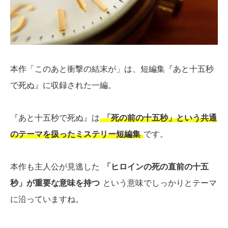
本作「このあと衝撃の結末が」は、短編集『あと十五秒
で死ぬ』に収録された一編。
『あと十五秒で死ぬ』は
「死の前の十五秒」という共通
のテーマを扱ったミステリー短編集
です。
本作も主人公が見逃した
「ヒロインの死の直前の十五
秒」が重要な意味を持つ
という意味でしっかりとテーマ
に沿っていますね。