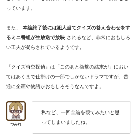
っています。
また、
本編終了後には犯人当てクイズの答え合わせをす
るミニ番組が生放送で放映
されるなど、非常におもしろ
い工夫が凝らされているようです。
『クイズ時空探偵』は「このあと衝撃の結末が」におい
てはあくまで仕掛けの一部でしかないドラマですが、普
通に企画や物語がおもしろそうなんですよ。
私など、一回全編を観てみたいと思
ってしまいましたね。