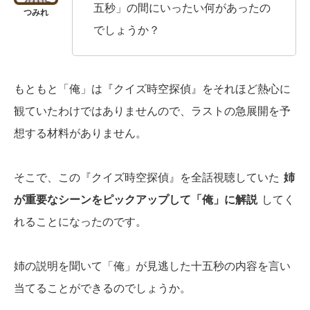
五秒」の間にいったい何があったの
でしょうか？
もともと「俺」は『クイズ時空探偵』をそれほど熱心に
観ていたわけではありませんので、ラストの急展開を予
想する材料がありません。
そこで、この『クイズ時空探偵』を全話視聴していた
姉
が重要なシーンをピックアップして「俺」に解説
してく
れることになったのです。
姉の説明を聞いて「俺」が見逃した十五秒の内容を言い
当てることができるのでしょうか。