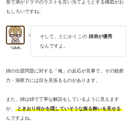
形で弟がドラマのラストを言い当てようとする構図がお
もしろいですね。
そして、とにかくこの
姉弟が優秀
なんですよ。
姉の出題問題に対する「俺」の反応が見事で、その観察
力・洞察力には目を見張るものがあります。
また、姉は姉で丁寧な解説をしているように見えます
が、
ときおり何かを隠していそうな振る舞いを見せる
んですよね。