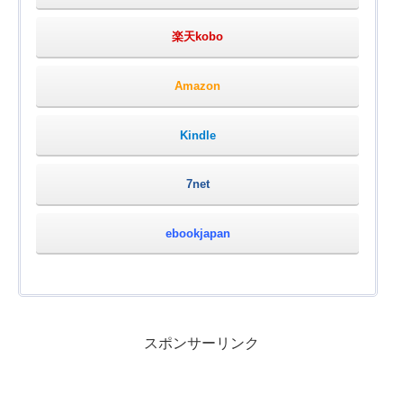
楽天kobo
Amazon
Kindle
7net
ebookjapan
スポンサーリンク