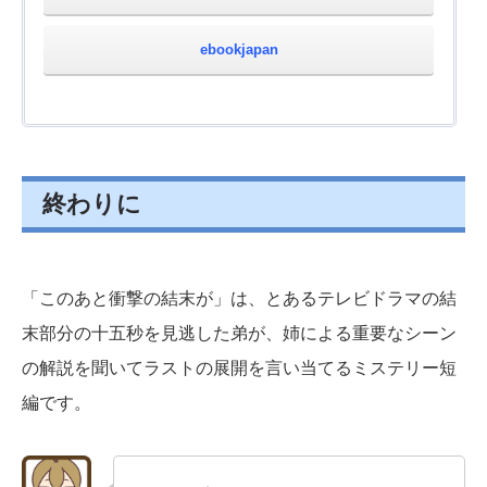
ebookjapan
終わりに
「このあと衝撃の結末が」は、とあるテレビドラマの結
末部分の十五秒を見逃した弟が、姉による重要なシーン
の解説を聞いてラストの展開を言い当てるミステリー短
編です。