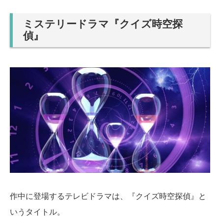
ミステリードラマ『クイズ時空探
偵』
作中に登場するテレビドラマは、『クイズ時空探偵』と
いうタイトル。