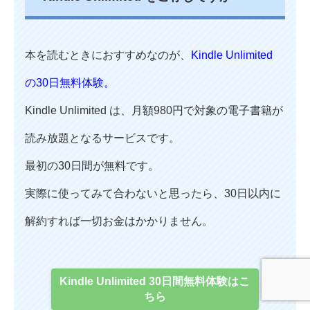
本を読むときにおすすめなのが、
Kindle Unlimited
の30日無料体験。
Kindle Unlimited は、月額980円で対象の電子書籍が
読み放題となるサービスです。
最初の30日間が無料です。
実際に使ってみて合わないと思ったら、30日以内に
解約すれば一切お金はかかりません。
Kindle Unlimited 30日間無料体験はこ
ちら