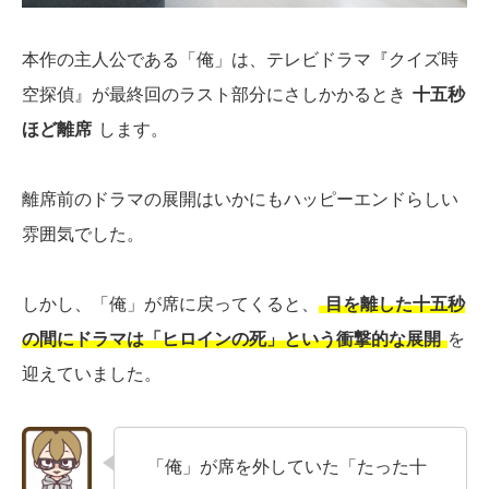
本作の主人公である「俺」は、テレビドラマ『クイズ時
空探偵』が最終回のラスト部分にさしかかるとき
十五秒
ほど離席
します。
離席前のドラマの展開はいかにもハッピーエンドらしい
雰囲気でした。
しかし、「俺」が席に戻ってくると、
目を離した十五秒
の間にドラマは「ヒロインの死」という衝撃的な展開
を
迎えていました。
「俺」が席を外していた「たった十