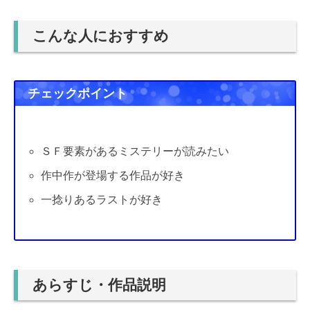
こんな人におすすめ
チェックポイント
ＳＦ要素があるミステリーが読みたい
作中作が登場する作品が好き
一捻りあるラストが好き
あらすじ・作品説明