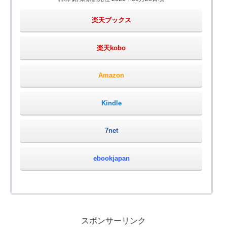
楽天ブックス
楽天kobo
Amazon
Kindle
7net
ebookjapan
スポンサーリンク