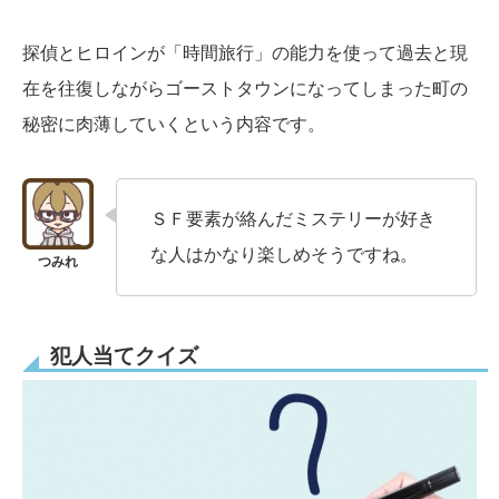
探偵とヒロインが「時間旅行」の能力を使って過去と現
在を往復しながらゴーストタウンになってしまった町の
秘密に肉薄していくという内容です。
ＳＦ要素が絡んだミステリーが好き
な人はかなり楽しめそうですね。
犯人当てクイズ