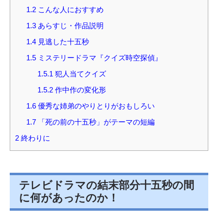
1.2
こんな人におすすめ
1.3
あらすじ・作品説明
1.4
見逃した十五秒
1.5
ミステリードラマ『クイズ時空探偵』
1.5.1
犯人当てクイズ
1.5.2
作中作の変化形
1.6
優秀な姉弟のやりとりがおもしろい
1.7
「死の前の十五秒」がテーマの短編
2
終わりに
テレビドラマの結末部分十五秒の間
に何があったのか！