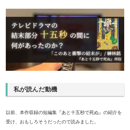
私が読んだ動機
以前、本作収録の短編集『あと十五秒で死ぬ』の紹介を
受け、おもしろそうだったので読みました。