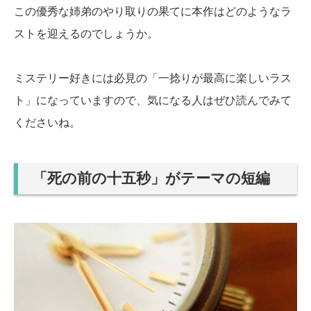
この優秀な姉弟のやり取りの果てに本作はどのようなラ
ストを迎えるのでしょうか。
ミステリー好きには必見の「一捻りが最高に楽しいラス
ト」になっていますので、気になる人はぜひ読んでみて
くださいね。
「死の前の十五秒」がテーマの短編