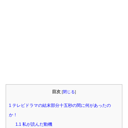
目次
[
閉じる
]
1
テレビドラマの結末部分十五秒の間に何があったの
か！
1.1
私が読んだ動機