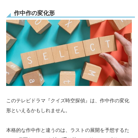
作中作の変化形
このテレビドラマ『クイズ時空探偵』は、作中作の変化
形といえるかもしれません。
本格的な作中作と違うのは、ラストの展開を予想するた