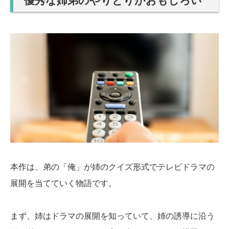
優秀な姉弟のやりとりがおもしろい
本作は、弟の「俺」が姉のクイズ形式でテレビドラマの
展開を当てていく物語です。
まず、姉はドラマの展開を知っていて、姉の誘導に沿う